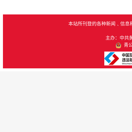
本站所刊登的各种新闻﹑信息
主办：中共
青公网