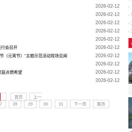
2026-02-12
2026-02-12
2026-02-12
2026-02-12
2026-02-12
2026-02-12
送行会召开
2026-02-12
·春节（元宵节）”主题示范活动现场见闻
2026-02-12
2026-02-12
家庭点燃希望
2026-02-12
首页
上一
7
28
29
30
31
下一页
尾页