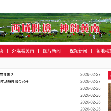
读
外媒看黄南
图片新闻
视频新闻
各地动
2026-02-27
出席并讲话
2026-02-27
6年动员部署会召开
2026-02-26
2026-02-26
2026-02-26
2026-02-26