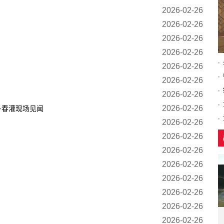
2026-02-26
2026-02-26
2026-02-26
2026-02-26
2026-02-26
2026-02-26
2026-02-26
2026-02-26
乡春灌现场见闻
2026-02-26
2026-02-26
2026-02-26
2026-02-26
2026-02-26
2026-02-26
2026-02-26
2026-02-26