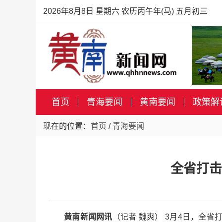
2026年8月8日 星期六 农历丙午年(马) 五月初三
首页
青海要闻
黄南要闻
政策解
现在的位置：
首页
/
青海要闻
全省打击
黄南新闻网讯
（记者 魏爽） 3月4日，全