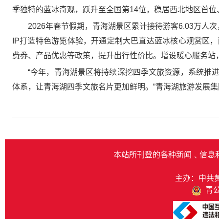
季独特的蓝冰奇观，跃升至全国第14位，稳居西北地区首位
2026年春节假期，青海湖景区累计接待游客6.03万
IP打造特色游览体验，开通定制大巴直达蓝冰核心观赏区
费券、产品优惠等政策，提升出行性价比。增设暖心服务站
“今年，青海湖景区将持续深挖四季文旅资源，系统推
体系，让青海湖四季文旅名片更加鲜明。”青海湖旅游发展
本站所刊登的各种新闻﹑信息
主办：中共
青公网