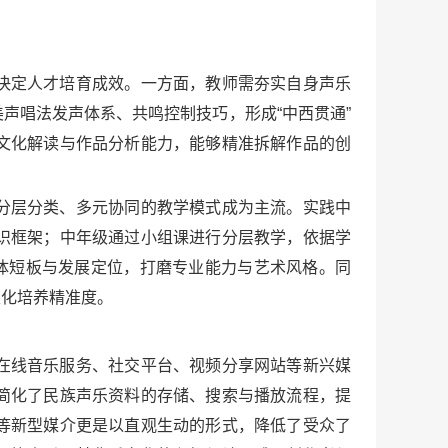
决定人才培育成效。一方面，教师需夯实自身声乐
声唱法发声体系、共鸣控制技巧，形成“中西贯通”
文化解读与作品分析能力，能够精准拆解作品的创
分层分类、多元协同的教学模式成为主流。实践中
识框架；中年级通过小组课进行分层教学，依据学
体短板与发展定位，打磨专业能力与艺术风格。同
性化培养精准度。
在线音乐服务、社交平台、视频分享网站等新兴媒
简化了民族声乐资料的存储、搜索与播放流程，提
等新型媒介更是以直观生动的形式，降低了受众了