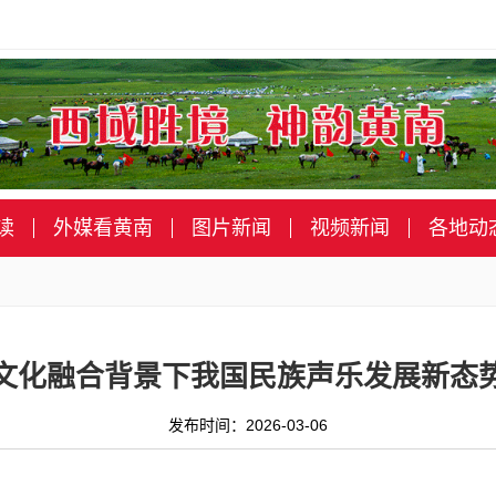
读
外媒看黄南
图片新闻
视频新闻
各地动
文化融合背景下我国民族声乐发展新态
发布时间：2026-03-06