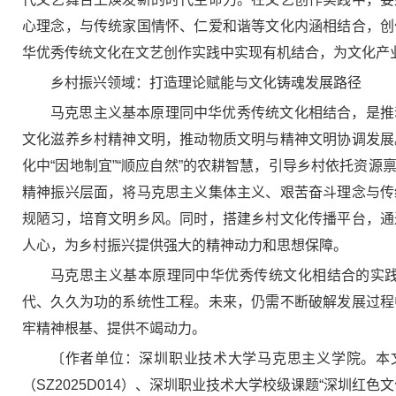
心理念，与传统家国情怀、仁爱和谐等文化内涵相结合，创
华优秀传统文化在文艺创作实践中实现有机结合，为文化产
乡村振兴领域：打造理论赋能与文化铸魂发展路径
马克思主义基本原理同中华优秀传统文化相结合，是推
文化滋养乡村精神文明，推动物质文明与精神文明协调发展
化中“因地制宜”“顺应自然”的农耕智慧，引导乡村依托资
精神振兴层面，将马克思主义集体主义、艰苦奋斗理念与传
规陋习，培育文明乡风。同时，搭建乡村文化传播平台，通
人心，为乡村振兴提供强大的精神动力和思想保障。
马克思主义基本原理同中华优秀传统文化相结合的实
代、久久为功的系统性工程。未来，仍需不断破解发展过程
牢精神根基、提供不竭动力。
〔作者单位：深圳职业技术大学马克思主义学院。本文
（SZ2025D014）、深圳职业技术大学校级课题“深圳