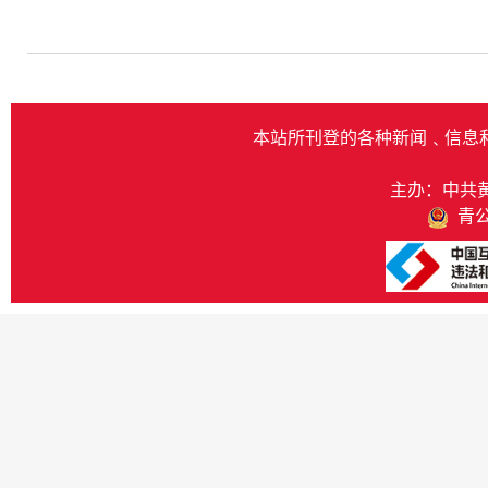
本站所刊登的各种新闻﹑信息
主办：中共
青公网