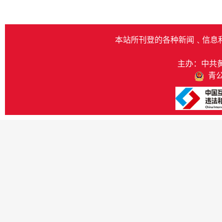
本站所刊登的各种新闻﹑信息
主办：中共
青公网