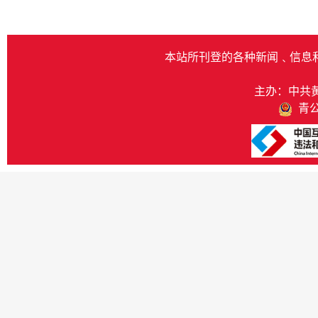
本站所刊登的各种新闻﹑信息
主办：中共
青公网