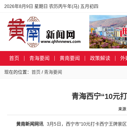
2026年8月9日 星期日 农历丙午年(马) 五月初四
首页
青海要闻
黄南要闻
政策解读
外
现在的位置：
首页
/
青海要闻
青海西宁“10元打
来源
黄南新闻网讯
3月5日，西宁市“10元打卡西宁王牌景