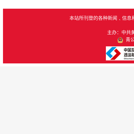
本站所刊登的各种新闻﹑信息
主办：中共
青公网