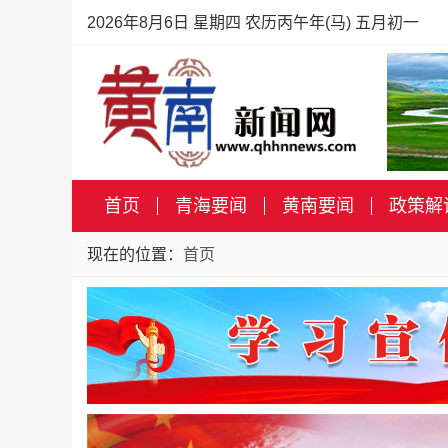
2026年8月6日 星期四 农历丙午年(马) 五月初一
首页
青海要闻
黄南要闻
政策解
现在的位置：
首页