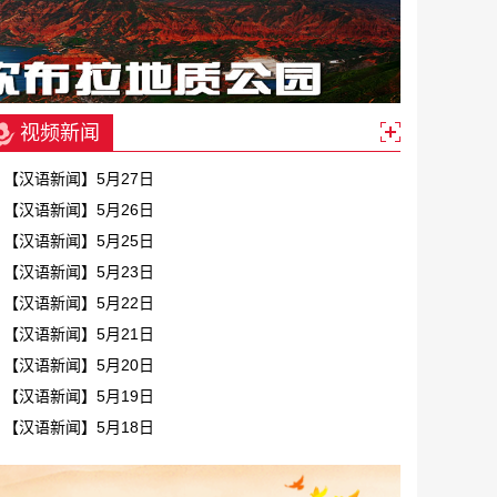
视频新闻
【汉语新闻】5月27日
【汉语新闻】5月26日
【汉语新闻】5月25日
【汉语新闻】5月23日
【汉语新闻】5月22日
【汉语新闻】5月21日
【汉语新闻】5月20日
【汉语新闻】5月19日
【汉语新闻】5月18日