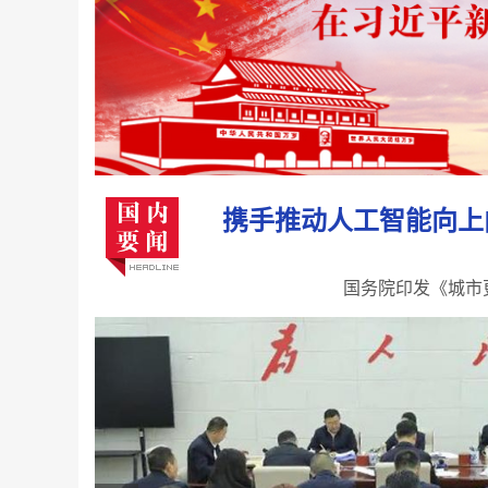
携手推动人工智能向上
国务院印发《城市更