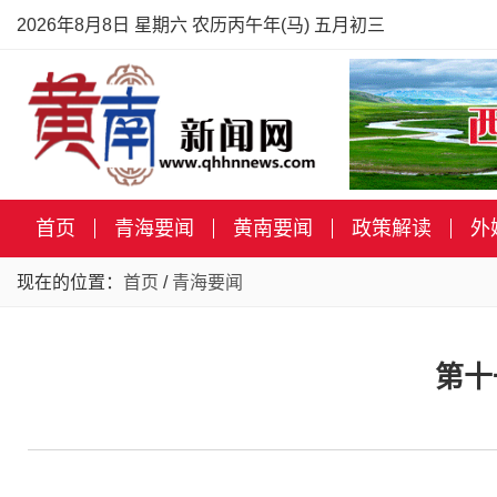
2026年8月8日 星期六 农历丙午年(马) 五月初三
首页
青海要闻
黄南要闻
政策解读
外
现在的位置：
首页
/
青海要闻
第十