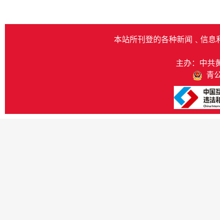
本站所刊登的各种新闻﹑信息
主办：中共
青公网