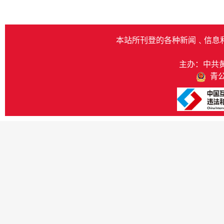
本站所刊登的各种新闻﹑信息
主办：中共
青公网