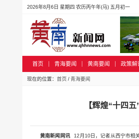
2026年8月6日 星期四 农历丙午年(马) 五月初一
首页
青海要闻
黄南要闻
政策解
现在的位置：
首页
/
青海要闻
【辉煌“十四五
黄南新闻网讯
12月10日，记者从西宁市相