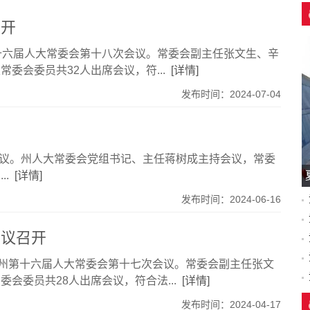
召开
十六届人大常委会第十八次会议。常委会副主任张文生、辛
委会委员共32人出席会议，符...
[详情]
发布时间：2024-07-04
任会议。州人大常委会党组书记、主任蒋树成主持会议，常委
..
[详情]
发布时间：2024-06-16
会议召开
开州第十六届人大常委会第十七次会议。常委会副主任张文
会委员共28人出席会议，符合法...
[详情]
发布时间：2024-04-17