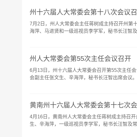
州十六届人大常委会第十八次会议
7月2日，州人大常委会主任蒋树成主持召开州第
海萍、马进贤和一级巡视员李学军，秘书长汪智及常
州人大常委会第55次主任会议召开
6月13日，州十六届人大常委会召开第55次主
会副主任张文生、辛海萍，秘书长汪智出席会议。.
黄南州十六届人大常委会第十七次
4月16日，黄南州人大常委会主任蒋树成主持召
生、辛海萍，一级巡视员李学军，秘书长汪智及常委