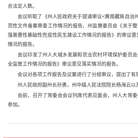
合法定人数。
会议听取了《州人民政府关于提请审议<黄南藏族自治州
范性文件备案审查工作情况的报告、州监察委员会《关于整
强普惠性基础性兜底性民生建设工作情况的报告》的审议意
情况的报告。
会议印发了州人大城乡发展和农业农村环境保护委员会
全监管工作情况的报告》审议意见落实情况的报告。
会议对各项工作报告及议案进行了分组审议，提出了有
州人民政府副州长孙勇，州中级人民法院院长杨海云以
会前，召开了常委会会议列席代表见面会，州人大常委
参加。