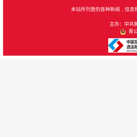
本站所刊登的各种新闻﹑信息
主办：中共
青公网