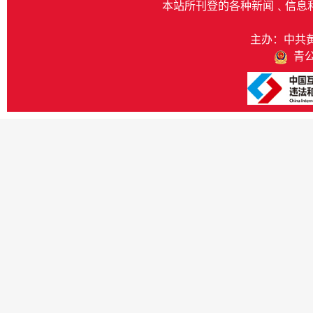
本站所刊登的各种新闻﹑信息
主办：中共
青公网