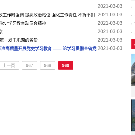
2021-03-03
2021-03-03
工作时强调 提高政治站位 强化工作责任 不折不扣
2021-03-03
省党史学习教育动员会精神
2021-03-03
京
2021-03-03
是第一发电电源的省份
2021-03-03
标准高质量开展党史学习教育 —— 论学习贯彻全省党
上一页
967
968
969