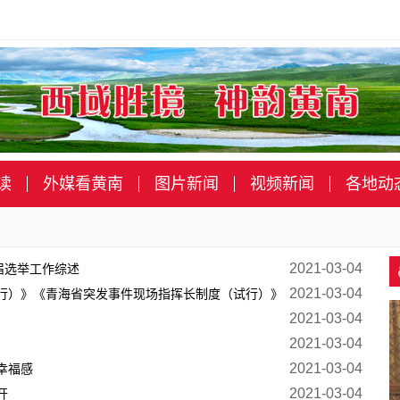
读
外媒看黄南
图片新闻
视频新闻
各地动
2021-03-04
换届选举工作综述
2021-03-04
行）》《青海省突发事件现场指挥长制度（试行）》
2021-03-04
2021-03-04
2021-03-04
幸福感
2021-03-04
开