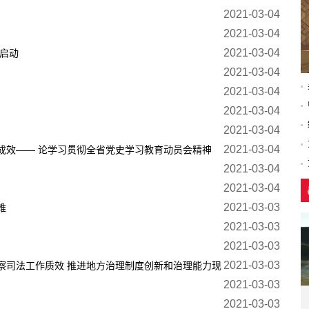
2021-03-04
2021-03-04
2021-03-04
式启动
2021-03-04
2021-03-04
2021-03-04
2021-03-04
2021-03-04
成效—— 论学习贯彻全省党史学习教育动员会精神
2021-03-04
2021-03-04
2021-03-03
难
2021-03-03
2021-03-03
2021-03-03
察司法工作质效 推进地方治理制度创新和治理能力现
2021-03-03
2021-03-03