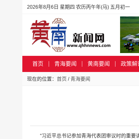
2026年8月6日 星期四 农历丙午年(马) 五月初一
首页
青海要闻
黄南要闻
政策解
现在的位置：
首页
/
青海要闻
“习近平总书记参加青海代表团审议时的重要