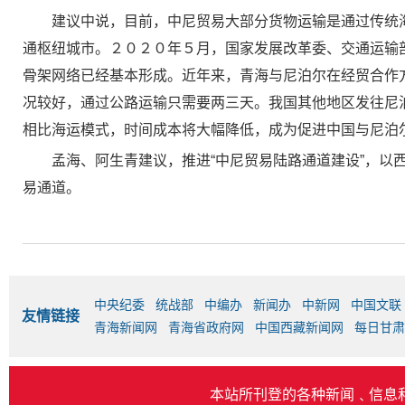
建议中说，目前，中尼贸易大部分货物运输是通过传统
通枢纽城市。２０２０年５月，国家发展改革委、交通运输
骨架网络已经基本形成。近年来，青海与尼泊尔在经贸合作
况较好，通过公路运输只需要两三天。我国其他地区发往尼
相比海运模式，时间成本将大幅降低，成为促进中国与尼泊
孟海、阿生青建议，推进“中尼贸易陆路通道建设”，
易通道。
中央纪委
统战部
中编办
新闻办
中新网
中国文联
友情链接
青海新闻网
青海省政府网
中国西藏新闻网
每日甘肃
本站所刊登的各种新闻﹑信息