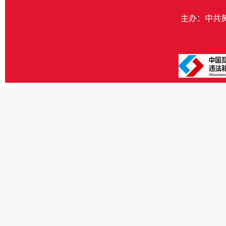
主办：中共