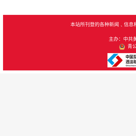
本站所刊登的各种新闻﹑信息
主办：中共
青公网