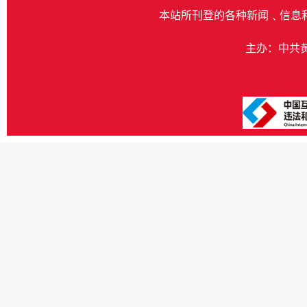
本站所刊登的各种新闻﹑信息
主办：中共