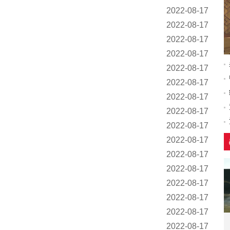
2022-08-17
2022-08-17
2022-08-17
2022-08-17
2022-08-17
2022-08-17
2022-08-17
2022-08-17
2022-08-17
2022-08-17
2022-08-17
2022-08-17
2022-08-17
2022-08-17
2022-08-17
2022-08-17