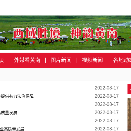
读
外媒看黄南
图片新闻
视频新闻
各地动
2022-08-17
2022-08-17
设提供有力法治保障
2022-08-17
2022-08-17
高质量发展
2022-08-17
2022-08-17
牧业高质量发展