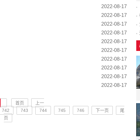
2022-08-17
2022-08-17
2022-08-17
2022-08-17
2022-08-17
2022-08-17
2022-08-17
2022-08-17
2022-08-17
2022-08-17
首页
上一
742
743
744
745
746
下一页
尾
页