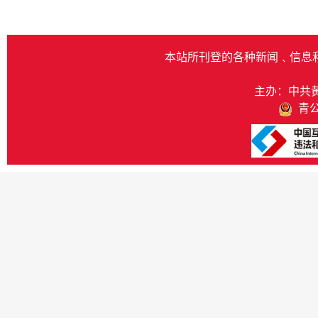
本站所刊登的各种新闻﹑信息
主办：中共
青公网