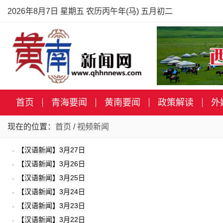
2026年8月7日 星期五 农历丙午年(马) 五月初二
首页
青海要闻
黄南要闻
政策解读
外
现在的位置：
首页
/
视频新闻
【汉语新闻】3月27日
【汉语新闻】3月26日
【汉语新闻】3月25日
【汉语新闻】3月24日
【汉语新闻】3月23日
【汉语新闻】3月22日