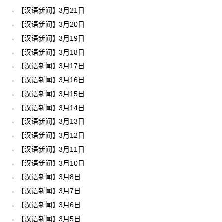
【汉语新闻】3月21日
【汉语新闻】3月20日
【汉语新闻】3月19日
【汉语新闻】3月18日
【汉语新闻】3月17日
【汉语新闻】3月16日
【汉语新闻】3月15日
【汉语新闻】3月14日
【汉语新闻】3月13日
【汉语新闻】3月12日
【汉语新闻】3月11日
【汉语新闻】3月10日
【汉语新闻】3月8日
【汉语新闻】3月7日
【汉语新闻】3月6日
【汉语新闻】3月5日