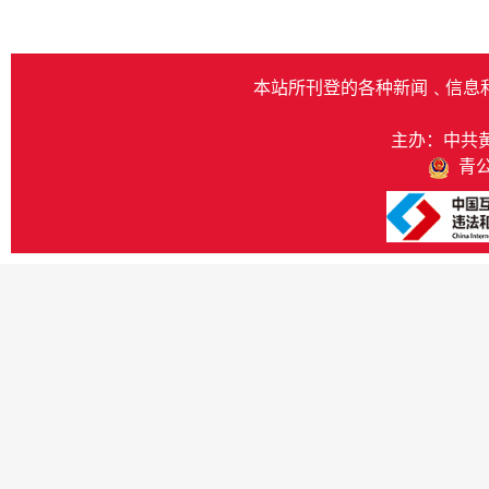
本站所刊登的各种新闻﹑信息
主办：中共
青公网