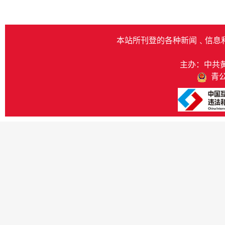
本站所刊登的各种新闻﹑信息
主办：中共
青公网