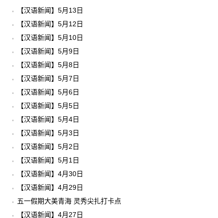
【汉语新闻】5月13日
【汉语新闻】5月12日
【汉语新闻】5月10日
【汉语新闻】5月9日
【汉语新闻】5月8日
【汉语新闻】5月7日
【汉语新闻】5月6日
【汉语新闻】5月5日
【汉语新闻】5月4日
【汉语新闻】5月3日
【汉语新闻】5月2日
【汉语新闻】5月1日
【汉语新闻】4月30日
【汉语新闻】4月29日
五一假期大美青海 灵秀尖扎打卡点
【汉语新闻】4月27日