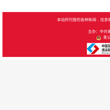
本站所刊登的各种新闻﹑信息
主办：中共
青公网