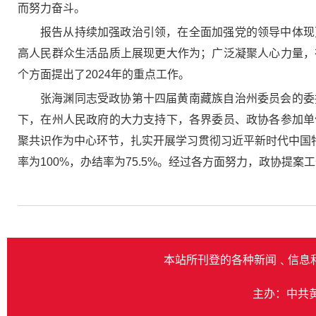
而努力奋斗。
报告从持续加强政治引领，在全面加强党的领导中体现
高人民群众生活品质上展现更大作为；广泛凝聚人心力量，
个方面提出了2024年的重点工作。
张海渊同志受政协第十四届黄南藏族自治州委员会的委
下，在州人民政府的大力支持下，各界委员、政协各参加单
聚共识作为中心环节，扎实开展学习贯彻习近平新时代中国特
率为100%，办结率为75.5%。经过各方面努力，政协提
本站所刊登的各种新闻﹑信息
主办：中共