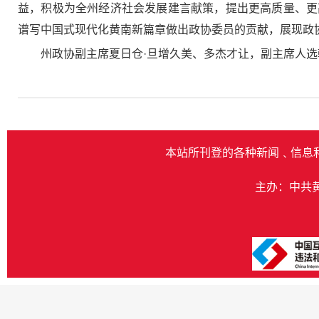
益，积极为全州经济社会发展建言献策，提出更高质量、更
谱写中国式现代化黄南新篇章做出政协委员的贡献，展现政
州政协副主席夏日仓·旦增久美、多杰才让，副主席人
本站所刊登的各种新闻﹑信息
主办：中共