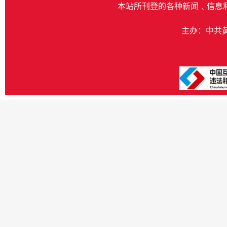
本站所刊登的各种新闻﹑信息
主办：中共