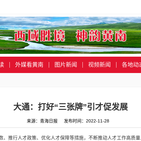
读
外媒看黄南
图片新闻
视频新闻
各地动
大通：打好“三张牌”引才促发展
来源：青海日报 发布时间：2022-11-28
数、推行人才政策、优化人才保障等措施，不断推动人才工作高质量