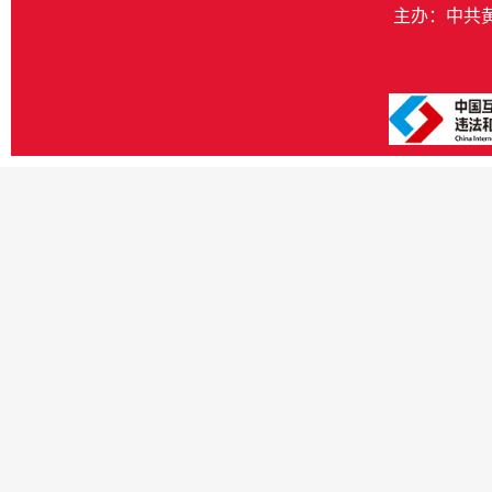
主办：中共