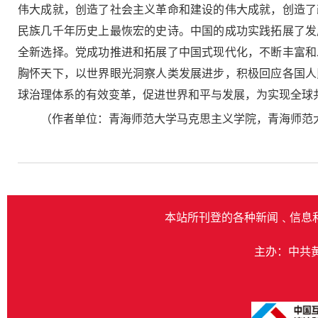
伟大成就，创造了社会主义革命和建设的伟大成就，创造了
民族几千年历史上最恢宏的史诗。中国的成功实践拓展了发
全新选择。党成功推进和拓展了中国式现代化，不断丰富和
胸怀天下，以世界眼光洞察人类发展进步，积极回应各国人
球治理体系的有效变革，促进世界和平与发展，为实现全球
（作者单位：青海师范大学马克思主义学院，青海师范
本站所刊登的各种新闻﹑信息
主办：中共