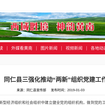
读
外媒看黄南
图片新闻
视频新闻
各地动
】同仁县三强化推动“两新”组织党建工
来源：同仁县宣传部 发布时间：2019-01-03
在新型经济组织和社会组织中建立健全党的组织机构，做到党的工