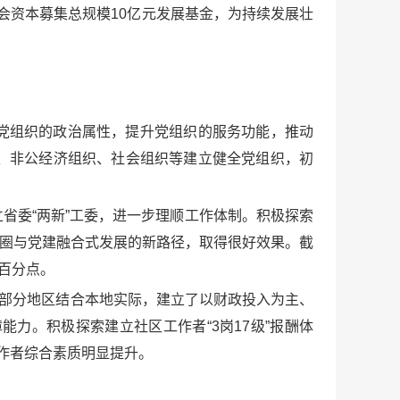
会资本募集总规模10亿元发展基金，为持续发展壮
党组织的政治属性，提升党组织的服务功能，推动
、非公经济组织、社会组织等建立健全党组织，初
省委“两新”工委，进一步理顺工作体制。积极探索
辟商圈与党建融合式发展的新路径，取得很好效果。截
个百分点。
。部分地区结合本地实际，建立了以财政投入为主、
力。积极探索建立社区工作者“3岗17级”报酬体
作者综合素质明显提升。