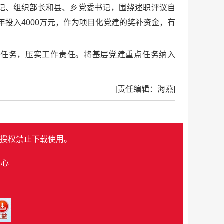
记、组织部长和县、乡党委书记，围绕述职评议自
投入4000万元，作为项目化党建的奖补资金，有
作任务，压实工作责任。将基层党建重点任务纳入
[责任编辑：海燕]
授权禁止下载使用。
中心