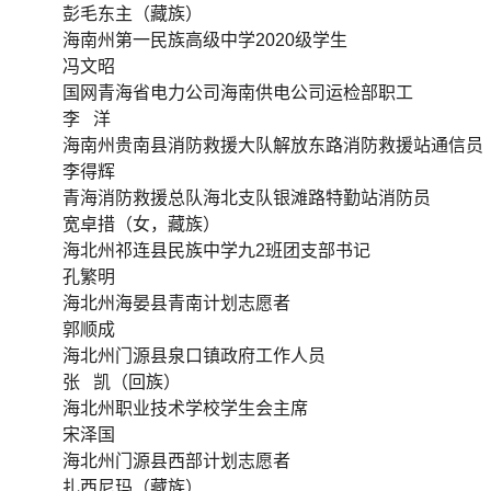
彭毛东主（藏族）
海南州第一民族高级中学2020级学生
冯文昭
国网青海省电力公司海南供电公司运检部职工
李 洋
海南州贵南县消防救援大队解放东路消防救援站通信员
李得辉
青海消防救援总队海北支队银滩路特勤站消防员
宽卓措（女，藏族）
海北州祁连县民族中学九2班团支部书记
孔繁明
海北州海晏县青南计划志愿者
郭顺成
海北州门源县泉口镇政府工作人员
张 凯（回族）
海北州职业技术学校学生会主席
宋泽国
海北州门源县西部计划志愿者
扎西尼玛（藏族）