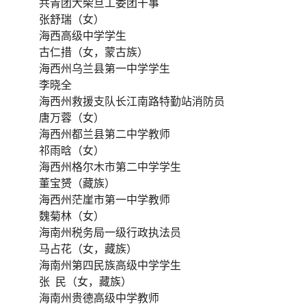
共青团大柴旦工委团干事
张舒瑞（女）
海西高级中学学生
古仁措（女，蒙古族）
海西州乌兰县第一中学学生
李晓全
海西州救援支队长江南路特勤站消防员
唐万蓉（女）
海西州都兰县第二中学教师
祁雨晗（女）
海西州格尔木市第二中学学生
董宝赟（藏族）
海西州茫崖市第一中学教师
魏菊林（女）
海南州税务局一级行政执法员
马占花（女，藏族）
海南州第四民族高级中学学生
张 民（女，藏族）
海南州贵德高级中学教师