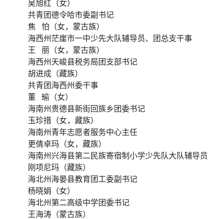
吴旭红（女）
共青团德令哈市委副书记
焦 怕（女，蒙古族）
海西州茫崖市一中少先大队辅导员、团总支干事
王 丽（女，蒙古族）
海西州天峻县税务局团支部书记
胡进成（藏族）
共青团海西州委干事
董 瑜（女）
海南州贵德县新街回族乡团委书记
玉珍措（女，藏族）
海南州青年志愿者服务中心主任
更倩卓玛（女，藏族）
海南州兴海县第二民族寄宿制小学少先队大队辅导员
刚项尼玛（藏族）
海北州海晏县教育团工委副书记
杨晓娟（女）
海北州第二高级中学团委书记
王海涛（蒙古族）