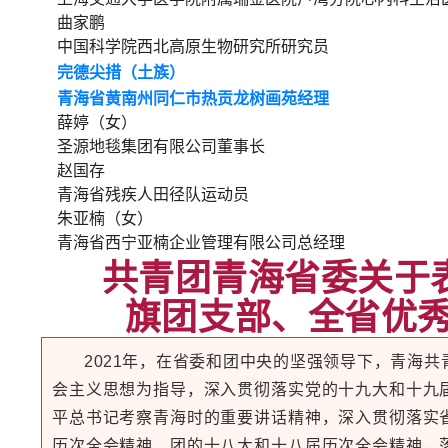
曲家鹏
中国科学院西北高原生物研究所研究员
完德尖措（土族）
青海省黄南州同仁市热贡龙树画苑经理
薛婷（女）
圣源地毯集团有限公司董事长
赵国存
青海省残疾人田径队运动员
朱亚楠（女）
青海省西宁亚楠企业管理有限公司总经理
共青团青海省委关于表
旗团支部、全省优
2021年，在省委和团中央的坚强领导下，青海
会主义思想为指导，深入贯彻落实党的十九大和十九
平总书记考察青海时的重要讲话精神，深入贯彻落实
历次全会精神、团的十八大和十八届历次全会精神，