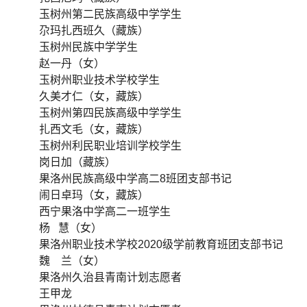
玉树州第二民族高级中学学生
尕玛扎西班久（藏族）
玉树州民族中学学生
赵一丹（女）
玉树州职业技术学校学生
久美才仁（女，藏族）
玉树州第四民族高级中学学生
扎西文毛（女，藏族）
玉树州利民职业培训学校学生
岗日加（藏族）
果洛州民族高级中学高二8班团支部书记
闹日卓玛（女，藏族）
西宁果洛中学高二一班学生
杨 慧（女）
果洛州职业技术学校2020级学前教育班团支部书记
魏 兰（女）
果洛州久治县青南计划志愿者
王甲龙