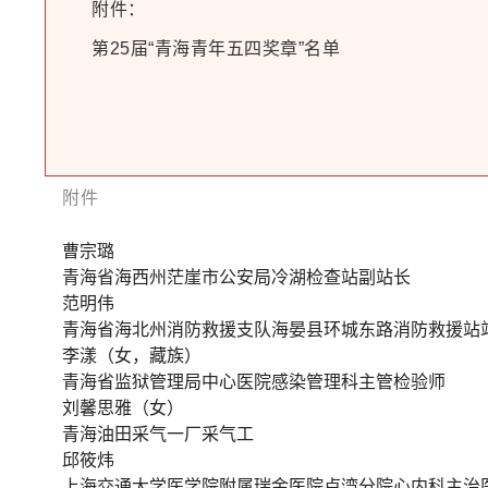
附件：
第25届“青海青年五四奖章”名单
附件
曹宗璐
青海省海西州茫崖市公安局冷湖检查站副站长
范明伟
青海省海北州消防救援支队海晏县环城东路消防救援站
李漾（女，藏族）
青海省监狱管理局中心医院感染管理科主管检验师
刘馨思雅（女）
青海油田采气一厂采气工
邱筱炜
上海交通大学医学院附属瑞金医院卢湾分院心内科主治