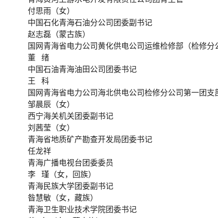
付思雨（女）
中国石化青海石油分公司团委副书记
赵志磊（蒙古族）
国网青海省电力公司黄化供电公司运维检修部（检修分
董
绪
中国石油青海油田公司团委书记
王 科
国网青海省电力公司海北供电公司检修分公司第一团支
邹晨辰（女）
西宁海关机关团委副书记
刘茜莹（女）
青海省地质矿产勘查开发局团委书记
任龙祥
青海广播电视台团委委员
李 瑾（女，回族）
青海民族大学团委副书记
昝慧敏（女，藏族）
青海卫生职业技术学院团委书记