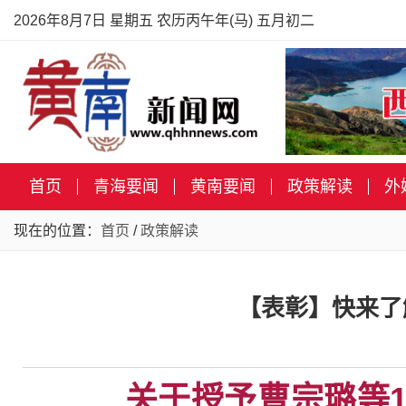
2026年8月7日 星期五 农历丙午年(马) 五月初二
首页
青海要闻
黄南要闻
政策解读
外
现在的位置：
首页
/
政策解读
【表彰】快来了
关于授予曹宗璐等1