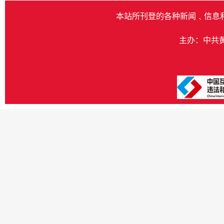
本站所刊登的各种新闻﹑信息
主办：中共