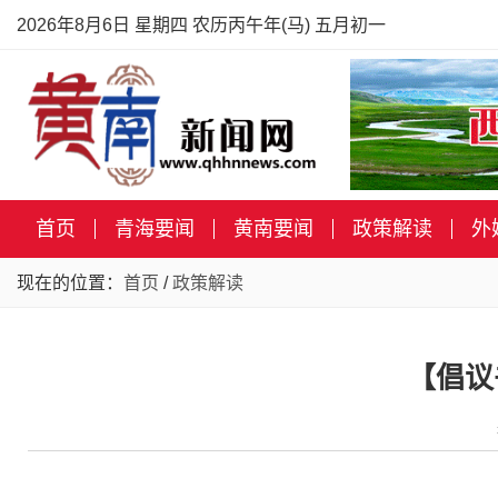
2026年8月6日 星期四 农历丙午年(马) 五月初一
首页
青海要闻
黄南要闻
政策解读
外
现在的位置：
首页
/
政策解读
【倡议