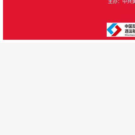
主办：中共