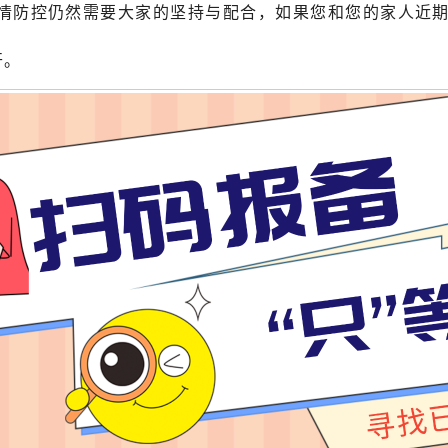
情防控仍然需要大家的坚持与配合，如果您和您的家人近
开。