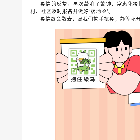
疫情的反复，再次敲响了警钟，常态化疫
村、社区及时报备并做好“落地检”。
疫情终会散去，愿我们携手抗疫，静等花