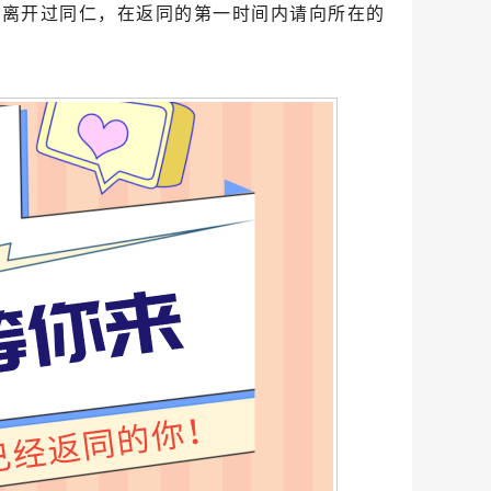
期离开过同仁，在返同的第一时间内请向所在的