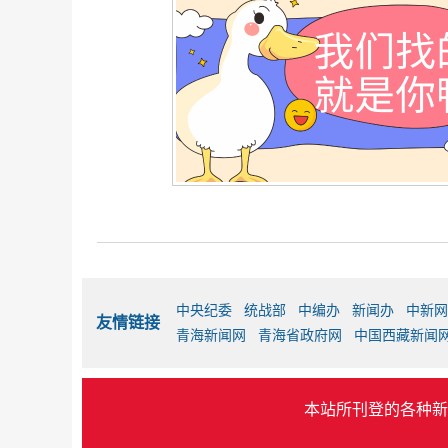
中央纪委
统战部
中编办
新闻办
中新网
友情链接
青海新闻网
青海省政府网
中国西藏新闻
本站所刊登的各种新