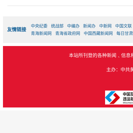
中央纪委
统战部
中编办
新闻办
中新网
中国文联
友情链接
青海新闻网
青海省政府网
中国西藏新闻网
每日甘肃
本站所刊登的各种新闻﹑信息
主办：中共