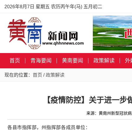
2026年8月7日 星期五 农历丙午年(马) 五月初二
首页
青海要闻
黄南要闻
政策解读
外
现在的位置：
首页
/
政策解读
【疫情防控】关于进一步
来源：黄南州新型冠状病
各县市指挥部，州指挥部各成员单位：