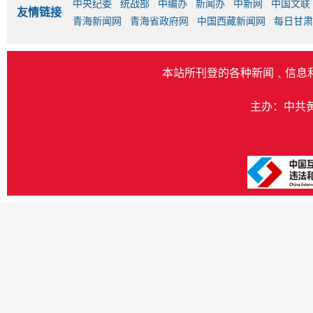
中央纪委
统战部
中编办
新闻办
中新网
中国文联
友情链接
青海新闻网
青海省政府网
中国西藏新闻网
每日甘肃
本站所刊登的各种新闻﹑信息
主办：中共