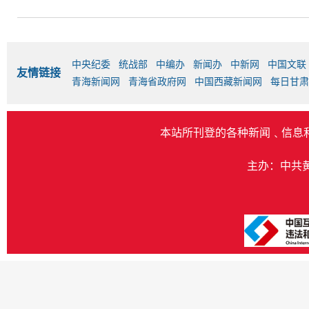
中央纪委
统战部
中编办
新闻办
中新网
中国文联
友情链接
青海新闻网
青海省政府网
中国西藏新闻网
每日甘肃
本站所刊登的各种新闻﹑信息
主办：中共