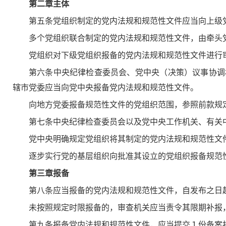
第二章主体
第五条党组织制定的党内法规和规范性文件应当向上级
多个党组织联合制定的党内法规和规范性文件，由牵头
党组织对下级党组织报备的党内法规和规范性文件进行
第六条中央纪律检查委员会、党中央（决策）议事协调
辖市党委应当向党中央报备党内法规和规范性文件。
向地方党委报备规范性文件的党组织范围，参照前款规
第七条中央纪律检查委员会以及党中央工作机关、有关
党中央明确规定党组织将其制定的党内法规和规范性文
逐步实行党的基层组织向批准其设立的党组织报备规范
第三章报备
第八条应当报备的党内法规和规范性文件，自发布之日
未按照规定时限报备的，审查机关应当责令其限期补报
第九条报备党内法规和规范性文件，应当提交１份备案