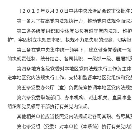
（２０１９年８月３０日中共中央政治局会议审议批准
第一条为了提高党内法规执行力，推动党内法规全面深
第二条各级党组织和全体党员负有遵守党内法规、维护党
护”，牢固树立执规是本职、执规不力是失职的理念，切实
第三条在党中央集中统一领导下，建立健全党委统一领
的执规责任制，统分结合、各司其职，一级抓一级、层层抓
第四条地方各级党委对本地区党内法规执行工作负主体
进本地区党内法规执行工作，支持和监督本地区党组织和党
第五条党委办公厅（室）负责统筹协调本地区党内法规
第六条党委职能部门、办事机构、派出机关、直属事业
组织和党员领导干部执行有关党内法规。
其他相关单位应当按照党内法规规定各司其职、各尽其
第七条党组（党委）对本单位（本系统）执行有关党内