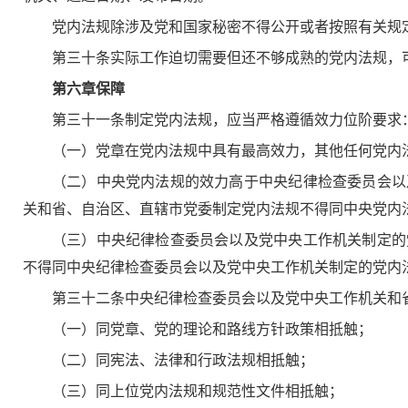
党内法规除涉及党和国家秘密不得公开或者按照有关规
第三十条实际工作迫切需要但还不够成熟的党内法规，
第六章保障
第三十一条制定党内法规，应当严格遵循效力位阶要求
（一）党章在党内法规中具有最高效力，其他任何党内
（二）中央党内法规的效力高于中央纪律检查委员会以
关和省、自治区、直辖市党委制定党内法规不得同中央党内
（三）中央纪律检查委员会以及党中央工作机关制定的
不得同中央纪律检查委员会以及党中央工作机关制定的党内
第三十二条中央纪律检查委员会以及党中央工作机关和
（一）同党章、党的理论和路线方针政策相抵触；
（二）同宪法、法律和行政法规相抵触；
（三）同上位党内法规和规范性文件相抵触；