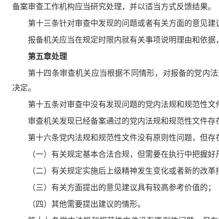
备案审查工作机构应当研究处理，并以适当方式反馈结果。
第十三条针对审查中发现的问题或者有关方面的意见建
报备机关应当在规定时限内就有关事项说明理由和依据
第五章处理
第十四条审查机关应当根据不同情形，对报备的党内法
决定。
第十五条对审查中没有发现问题的党内法规和规范性文
审查机关发现已经备案通过的党内法规和规范性文件存
第十六条党内法规和规范性文件没有原则性问题，但存
（一）有关规定基本合法合规，但需要在执行中把握好
（二）有关规定实施后上级精神发生变化或者新的改革
（三）有关方面提出的意见建议具有较高参考价值的；
（四）其他需要提出建议的情形。