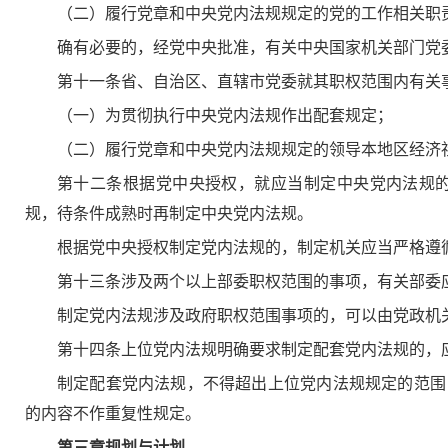
（二）履行党章和中央党内法规规定的党的工作相关职
确有必要的，经党中央批准，有关中央国家机关部门党
第十一条省、自治区、直辖市党委就其职权范围内有关
（一）为贯彻执行中央党内法规作出配套规定；
（二）履行党章和中央党内法规规定的领导本地区经济
第十二条根据党中央授权，就应当制定中央党内法规
规，待条件成熟时再制定中央党内法规。
根据党中央授权制定党内法规的，制定机关应当严格遵
第十三条涉及两个以上部委职权范围的事项，有关部委
制定党内法规涉及政府职权范围事项的，可以由党政机
第十四条上位党内法规明确要求制定配套党内法规的，
制定配套党内法规，不得超出上位党内法规规定的范围
的内容不作重复性规定。
第三章规划与计划