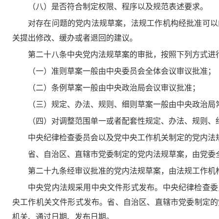
（八）是否符合制定权限、程序以及规范表述要求。
对存在问题的党内法规草案，法规工作机构经批准可以
关提出修改、缓办或者退回的建议。
第二十八条中央党内法规草案的审批，按照下列方式进
（一）准则草案一般由中央委员会全体会议审议批准；
（二）条例草案一般由中央政治局会议审议批准；
（三）规定、办法、规则、细则草案一般由中央政治局
（四）对调整范围单一或者配套性规定、办法、规则、
中央纪律检查委员会以及党中央工作机关制定的党内法
省、自治区、直辖市党委制定的党内法规草案，由党委
第二十九条经审议批准的党内法规草案，由法规工作机
中央党内法规采用中央文件形式发布。中央纪律检查委
央工作机关文件形式发布。省、自治区、直辖市党委制定的
机关、通过日期、发布日期。