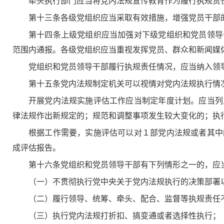
牵头执行部门应当将党内法规宣传教育作为履行执规责
第十三条各级党组织应当采取有效措施，增强党员干部
第十四条上级党组织应当加强对下级党组织和党员领导
范围内通报。各级党组织应当重视发挥党员、群众和新闻媒
党组织和党员领导干部履行执规责任情况，应当纳入领
第十五条党内法规制定机关可以视情对党内法规执行情
开展党内法规实施评估工作应当制定年度计划。应当列
律法规作出新规定的；规范和调整事项发生较大变化的；执
根据工作需要，实施评估可以对１部党内法规或者其中
成评估报告。
第十六条党组织和党员领导干部有下列情形之一的，应
（一）不贯彻执行党中央关于党内法规执行的决策部署
（二）履行领导、统筹、牵头、配合、监督等执规责任
（三）执行党内法规打折扣、搞变通或者选择性执行；