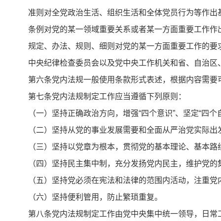
准则对全党政治生活、组织生活和全体党员行为等作出
条例对党的某一领域重要关系或者某一方面重要工作作
规定、办法、规则、细则对党的某一方面重要工作的要
中央纪律检查委员会以及党中央工作机关和省、自治区
第六条党内法规一般使用条款形式表述，根据内容需要
第七条党内法规制定工作应当遵循下列原则：
（一）坚持正确政治方向，增强“四个意识”、坚定“四个自
（二）坚持从党的事业发展需要和全面从严治党实际出
（三）坚持以党章为根本，贯彻党的基本理论、基本路
（四）坚持民主集中制，充分发扬党内民主，维护党的
（五）坚持党必须在宪法和法律的范围内活动，注重党
（六）坚持便利管用，防止繁琐重复。
第八条党内法规制定工作由党中央集中统一领导，日常