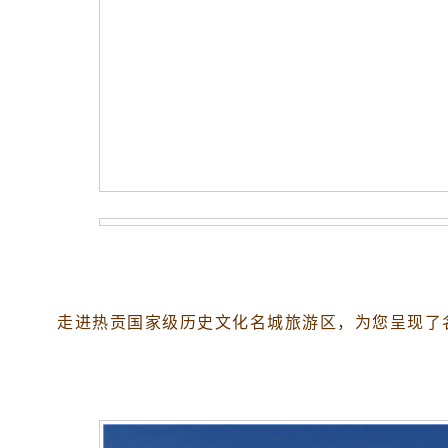
走进热贡国家级历史文化名城旅游区，为您呈现了