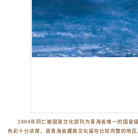
1994年同仁被国家文化部列为青海省唯一的国
色彩十分浓厚，是青海省藏族文化留存比较完整的地区