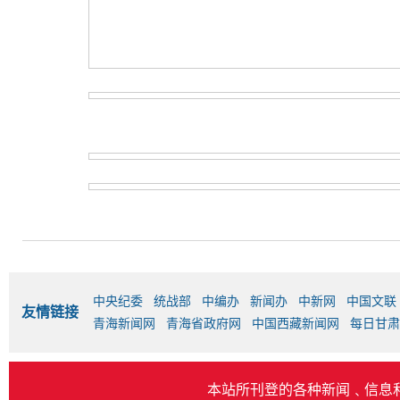
中央纪委
统战部
中编办
新闻办
中新网
中国文联
友情链接
青海新闻网
青海省政府网
中国西藏新闻网
每日甘肃
本站所刊登的各种新闻﹑信息