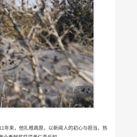
11年来，他扎根高原，以新闻人的初心与担当、热