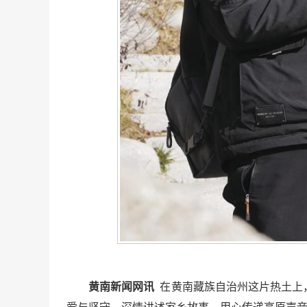
黄南新闻网讯
在黄南藏族自治州这片热土上