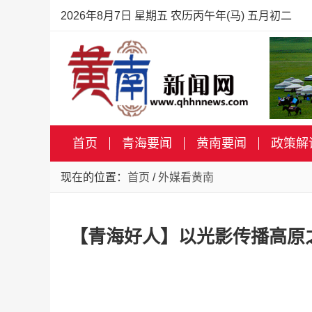
2026年8月7日 星期五 农历丙午年(马) 五月初二
首页
青海要闻
黄南要闻
政策解
现在的位置：
首页
/
外媒看黄南
【青海好人】以光影传播高原