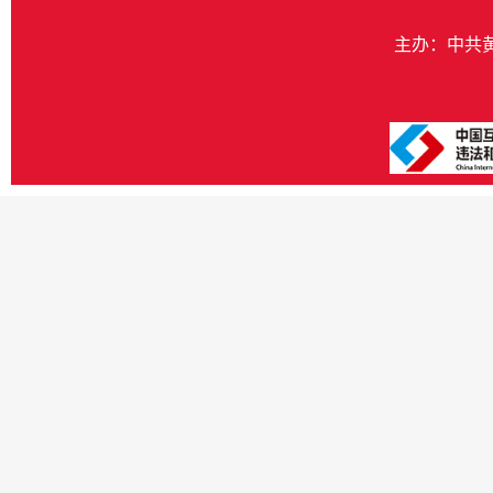
主办：中共