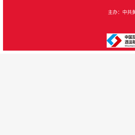
主办：中共