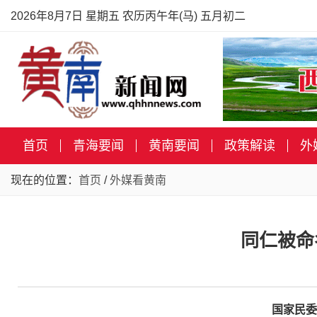
2026年8月7日 星期五 农历丙午年(马) 五月初二
首页
青海要闻
黄南要闻
政策解读
外
现在的位置：
首页
/
外媒看黄南
同仁被命
国家民委