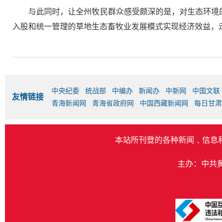
与此同时，让全州牧民群众感受颇深的是，对生态环境
入股和统一管理的草地生态畜牧业发展模式实现经济效益，
中央纪委
统战部
中编办
新闻办
中新网
中国文联
友情链接
青海新闻网
青海省政府网
中国西藏新闻网
每日甘肃
本站所刊登的各种新闻﹑信息
主办：中共