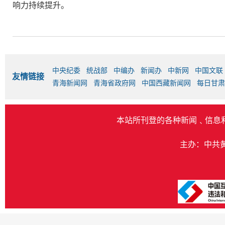
响力持续提升。
中央纪委
统战部
中编办
新闻办
中新网
中国文联
友情链接
青海新闻网
青海省政府网
中国西藏新闻网
每日甘肃
本站所刊登的各种新闻﹑信息
主办：中共